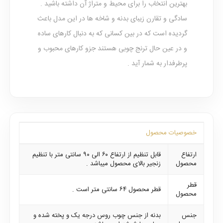
بهترین انتخاب را برای محیط و متراژ آن داشته باشید .
سادگی و تقارن زیبای بدنه و شاخه ها در این مدل باعث
گردیده است که در بین کسانی که به دنبال کارهای ساده
و در عین حال ترنج چوبی هستند جزو کارهای محبوب و
پرطرفدار به شمار آید .
خصوصیات محصول
ارتفاع
قابل تنظیم از ارتفاع ۶۰ الی ۹۰ سانتی متر با تنظیم
محصول
زنجیر بالای محصول میباشد .
قطر
قطر محصول ۶۴ سانتی متر است .
محصول
جنس
بدنه از جنس چوب روس درجه یک و پخته شده و