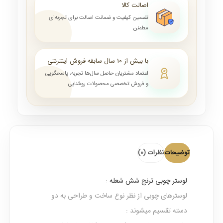
اصالت کالا
تضمین کیفیت و ضمانت اصالت برای تجربه‌ای
مطمئن
با بیش از ۱۰ سال سابقه فروش اینترنتی
اعتماد مشتریان حاصل سال‌ها تجربه، پاسخگویی
و فروش تخصصی محصولات روشنایی
توضیحات
نظرات (0)
لوستر چوبی ترنج شش شعله
:
لوسترهای چوبی از نظر نوع ساخت و طراحی به دو
دسته تقسیم میشوند :