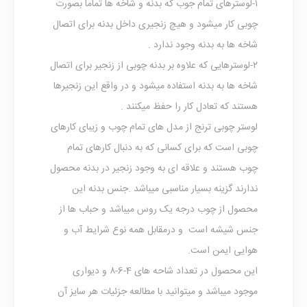
۱-لوسترهای تمام جوب که بدنه و شاخه ها تماما بصورت
چوبی کار میشود و هیچ زنجیری داخل بدنه برای اتصال
شاخه ها به بدنه وجود ندارد .
۲-لوسترهایی که علاوه بر بدنه چوبی از زنجیر برای اتصال
شاخه ها به بدنه استفاده میشود و در واقع این زنجیرها
هستند که تعادل کار را حفظ میکنند .
لوستر چوبی ترنج از مدل های تمام چوب و زیبای کارهای
چوبی است که برای کسانی که به دنبال کارهای تمام
چوب هستند و علاقه ای به وجود زنجیر در بدنه محصول
ندارند گزینه بسیار مناسبی میباشد .جنس بدنه این
محصول از چوب درجه یک روس میباشد و حباب ها از
جنس شیشه است و درمقابل همه نوع شرایط آب و
هوایی ایمن است.
این محصول در تعداد شاحه های 4-6-۸ و دیواری
موجود میباشد و میتوانید با مطالعه جزئیات هر سایز آن