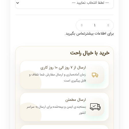
برای اطلاعات بیشترتماس بگیرید.
خرید با خیال راحت
ارسال از ۷ روز الی ۱۰ روز کاری
زمان آماده‌سازی و ارسال سفارش شما شفاف و
قابل پیگیری است
ارسال مطمئن
بسته‌بندی ایمن و بیمه‌شده برای ارسال به سراسر
کشور