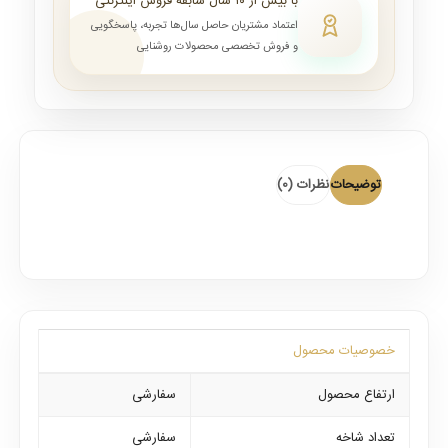
با بیش از ۱۰ سال سابقه فروش اینترنتی
اعتماد مشتریان حاصل سال‌ها تجربه، پاسخگویی
و فروش تخصصی محصولات روشنایی
توضیحات
نظرات (0)
خصوصیات محصول
ارتفاع محصول
سفارشی
تعداد شاخه
سفارشی