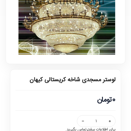
لوستر مسجدی شاخه کریستالی کیهان
0تومان
برای اطلاعات بیشترتماس بگیرید.