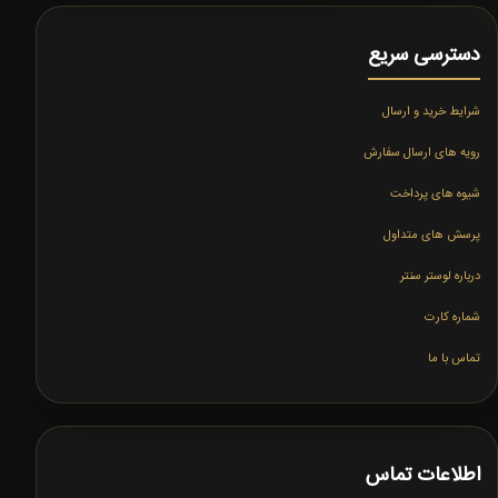
دسترسی سریع
شرایط خرید و ارسال
رویه های ارسال سفارش
شیوه های پرداخت
پرسش های متداول
درباره لوستر سنتر
شماره کارت
تماس با ما
اطلاعات تماس