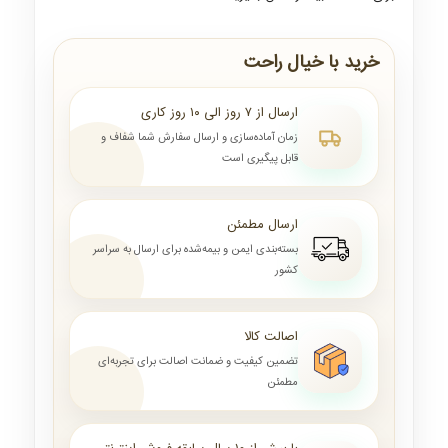
خرید با خیال راحت
ارسال از ۷ روز الی ۱۰ روز کاری
زمان آماده‌سازی و ارسال سفارش شما شفاف و
قابل پیگیری است
ارسال مطمئن
بسته‌بندی ایمن و بیمه‌شده برای ارسال به سراسر
کشور
اصالت کالا
تضمین کیفیت و ضمانت اصالت برای تجربه‌ای
مطمئن