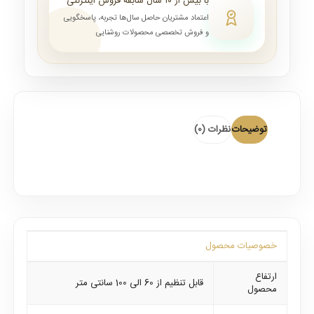
با بیش از ۱۰ سال سابقه فروش اینترنتی
اعتماد مشتریان حاصل سال‌ها تجربه، پاسخگویی
و فروش تخصصی محصولات روشنایی
توضیحات
نظرات (0)
خصوصیات محصول
ارتفاع
قابل تنظیم از 60 الی 100 سانتی متر
محصول