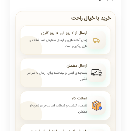
خرید با خیال راحت
ارسال از ۷ روز الی ۱۰ روز کاری
زمان آماده‌سازی و ارسال سفارش شما شفاف و
قابل پیگیری است
ارسال مطمئن
بسته‌بندی ایمن و بیمه‌شده برای ارسال به سراسر
کشور
اصالت کالا
تضمین کیفیت و ضمانت اصالت برای تجربه‌ای
مطمئن