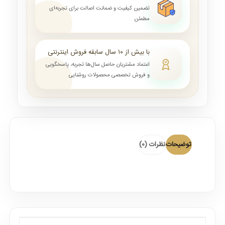
تضمین کیفیت و ضمانت اصالت برای تجربه‌ای
مطمئن
با بیش از ۱۰ سال سابقه فروش اینترنتی
اعتماد مشتریان حاصل سال‌ها تجربه، پاسخگویی
و فروش تخصصی محصولات روشنایی
توضیحات
نظرات (0)