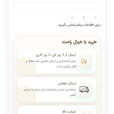
برای اطلاعات بیشترتماس بگیرید.
خرید با خیال راحت
ارسال از ۷ روز الی ۱۰ روز کاری
زمان آماده‌سازی و ارسال سفارش شما شفاف و
قابل پیگیری است
ارسال مطمئن
بسته‌بندی ایمن و بیمه‌شده برای ارسال به سراسر
کشور
اصالت کالا