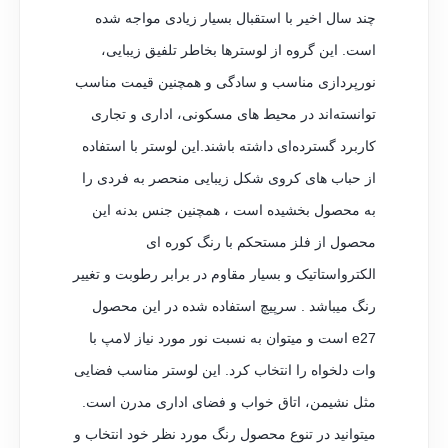
چند سال اخیر با استقبال بسیار زیادی مواجه شده
است. این گروه از لوسترها بخاطر تلفیق زیبایی،
نورپردازی مناسب و سادگی و همچنین قیمت مناسب
توانسته‌اند در محیط‌ های مسکونی، اداری و تجاری
کاربرد گسترده‌ای داشته باشند.این لوستر با استفاده
از حباب های کروی شکل زیبایی منحصر به فردی را
به محصول بخشیده است ، همچنین جنس بدنه این
محصول از فلز مستحکم با رنگ کوره ای
الکترواستاتیک و بسیار مقاوم در برابر رطوبت و تغییر
رنگ میباشد . سرپیچ استفاده شده در این محصول
e27 است و میتوان به نسبت نور مورد نیاز لامپ با
وات دلخواه را انتخاب کرد. این لوستر مناسب فضایی
مثل نشیمن، اتاق خواب و فضای اداری مدرن است.
میتوانید در تنوع محصول رنگ مورد نظر خود انتخاب و