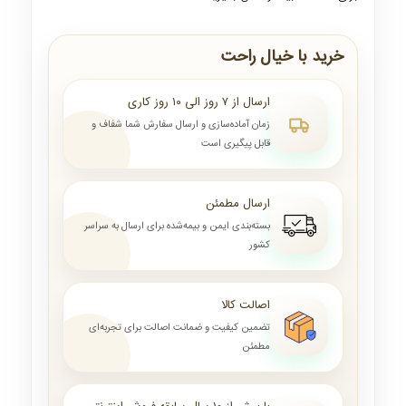
خرید با خیال راحت
ارسال از ۷ روز الی ۱۰ روز کاری
زمان آماده‌سازی و ارسال سفارش شما شفاف و
قابل پیگیری است
ارسال مطمئن
بسته‌بندی ایمن و بیمه‌شده برای ارسال به سراسر
کشور
اصالت کالا
تضمین کیفیت و ضمانت اصالت برای تجربه‌ای
مطمئن