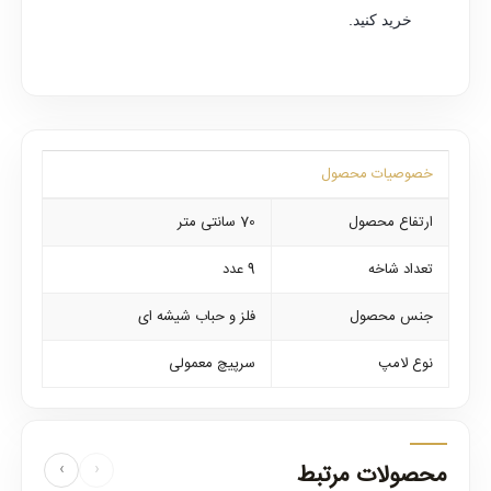
خرید کنید.
خصوصیات محصول
ارتفاع محصول
70 سانتی متر
تعداد شاخه
9 عدد
جنس محصول
فلز و حباب شیشه ای
نوع لامپ
سرپیچ معمولی
محصولات مرتبط
‹
›