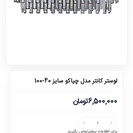
لوستر کانتر مدل چیاکو سایز 40-100
6,500,000تومان
برای اطلاعات بیشترتماس بگیرید.