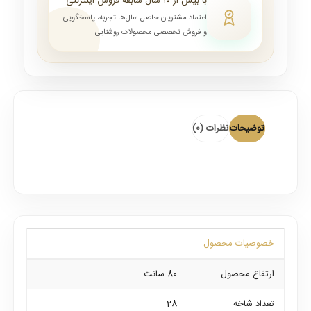
با بیش از ۱۰ سال سابقه فروش اینترنتی
اعتماد مشتریان حاصل سال‌ها تجربه، پاسخگویی
و فروش تخصصی محصولات روشنایی
توضیحات
نظرات (0)
خصوصیات محصول
ارتفاع محصول
80 سانت
تعداد شاخه
28