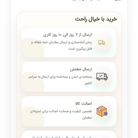
خرید با خیال راحت
ارسال از ۷ روز الی ۱۰ روز کاری
زمان آماده‌سازی و ارسال سفارش شما شفاف و
قابل پیگیری است
ارسال مطمئن
بسته‌بندی ایمن و بیمه‌شده برای ارسال به سراسر
کشور
اصالت کالا
تضمین کیفیت و ضمانت اصالت برای تجربه‌ای
مطمئن