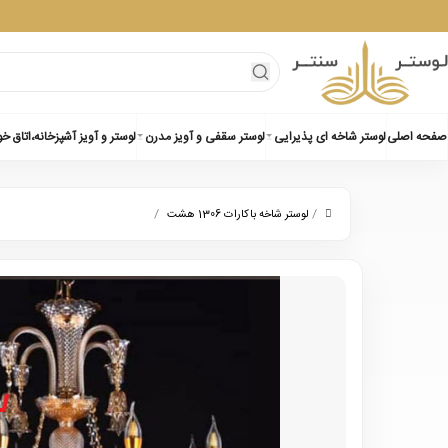
صفحه اصلی
لوستر شاخه ای پذیرایی
لوستر سقفی و آویز مدرن
لوستر و آویز آشپزخانه،اتاق خ
/
/
لوستر شاخه باکارات 1306 هشت