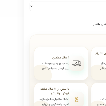
می باشد.
ارسال از ۷ روز الی ۱۰ روز
ارسال مطمئن
رسال
بسته‌بندی ایمن و بیمه‌شده
قابل
برای ارسال به سراسر کشور
با بیش از ۱۰ سال سابقه
فروش اینترنتی
اعتماد مشتریان حاصل سال‌ها
مانت
تجربه، پاسخگویی و فروش
ای مطمئن