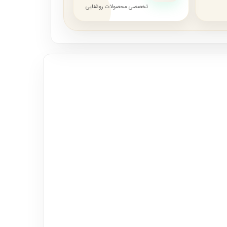
تخصصی محصولات روشنایی