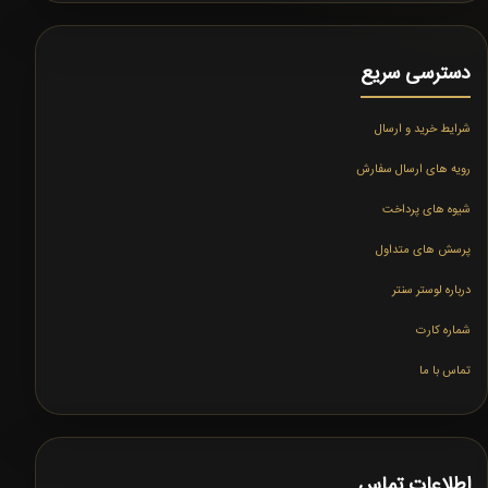
دسترسی سریع
شرایط خرید و ارسال
رویه های ارسال سفارش
شیوه های پرداخت
پرسش های متداول
درباره لوستر سنتر
شماره کارت
تماس با ما
اطلاعات تماس