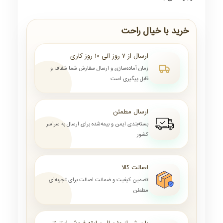
خرید با خیال راحت
ارسال از ۷ روز الی ۱۰ روز کاری
زمان آماده‌سازی و ارسال سفارش شما شفاف و
قابل پیگیری است
ارسال مطمئن
بسته‌بندی ایمن و بیمه‌شده برای ارسال به سراسر
کشور
اصالت کالا
تضمین کیفیت و ضمانت اصالت برای تجربه‌ای
مطمئن