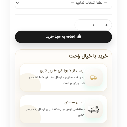
اضافه به سبد خرید
خرید با خیال راحت
ارسال از ۷ روز الی ۱۰ روز کاری
زمان آماده‌سازی و ارسال سفارش شما شفاف و
قابل پیگیری است
ارسال مطمئن
بسته‌بندی ایمن و بیمه‌شده برای ارسال به سراسر
کشور