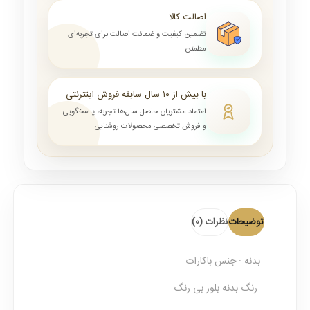
اصالت کالا
تضمین کیفیت و ضمانت اصالت برای تجربه‌ای
مطمئن
با بیش از ۱۰ سال سابقه فروش اینترنتی
اعتماد مشتریان حاصل سال‌ها تجربه، پاسخگویی
و فروش تخصصی محصولات روشنایی
توضیحات
نظرات (0)
بدنه : جنس باکارات
رنگ بدنه بلور بی رنگ