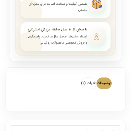
تضمین کیفیت و ضمانت اصالت برای تجربه‌ای
مطمئن
با بیش از ۱۰ سال سابقه فروش اینترنتی
اعتماد مشتریان حاصل سال‌ها تجربه، پاسخگویی
و فروش تخصصی محصولات روشنایی
توضیحات
نظرات (0)