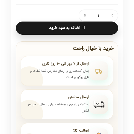
اضافه به سبد خرید
خرید با خیال راحت
ارسال از ۷ روز الی ۱۰ روز کاری
زمان آماده‌سازی و ارسال سفارش شما شفاف و
قابل پیگیری است
ارسال مطمئن
بسته‌بندی ایمن و بیمه‌شده برای ارسال به سراسر
کشور
اصالت کالا