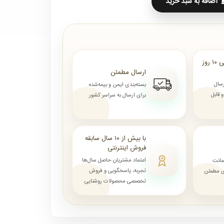
اضافه به سبد خرید
ارسال از ۷ روز الی ۱۰ روز
ارسال مطمئن
رسال
بسته‌بندی ایمن و بیمه‌شده
قابل
برای ارسال به سراسر کشور
با بیش از ۱۰ سال سابقه
فروش اینترنتی
اعتماد مشتریان حاصل سال‌ها
مانت
تجربه، پاسخگویی و فروش
ای مطمئن
تخصصی محصولات روشنایی