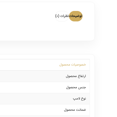
توضیحات
نظرات (0)
خصوصیات محصول
ارتفاع محصول
جنس محصول
نوع لامپ
ضمانت محصول