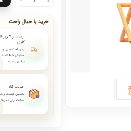
خرید با خیال راحت
کاری
زمان آماده‌سازی و ا
سفارش شما شفاف و 
پیگیری است
اصالت کالا
تضمین کیفیت و ض
اصالت برای تجربه‌