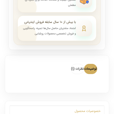
تضمین کیفیت و ضمانت اصالت برای تجربه‌ای
مطمئن
با بیش از ۱۰ سال سابقه فروش اینترنتی
اعتماد مشتریان حاصل سال‌ها تجربه، پاسخگویی
و فروش تخصصی محصولات روشنایی
توضیحات
نظرات (1)
خصوصیات محصول