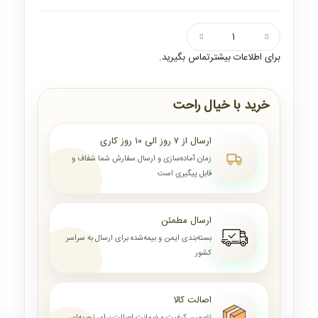
برای اطلاعات بیشترتماس بگیرید.
خرید با خیال راحت
ارسال از ۷ روز الی ۱۰ روز کاری
زمان آماده‌سازی و ارسال سفارش شما شفاف و
قابل پیگیری است
ارسال مطمئن
بسته‌بندی ایمن و بیمه‌شده برای ارسال به سراسر
کشور
اصالت کالا