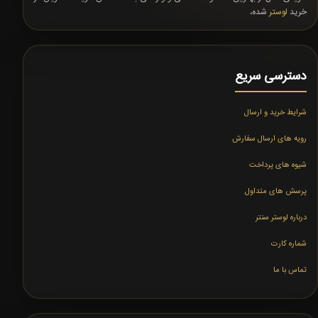
خرید
لوستر
شده،
دسترسی سریع
شرایط خرید و ارسال
رویه های ارسال سفارش
شیوه های پرداخت
پرسش های متداول
درباره لوستر سنتر
شماره کارت
تماس با ما