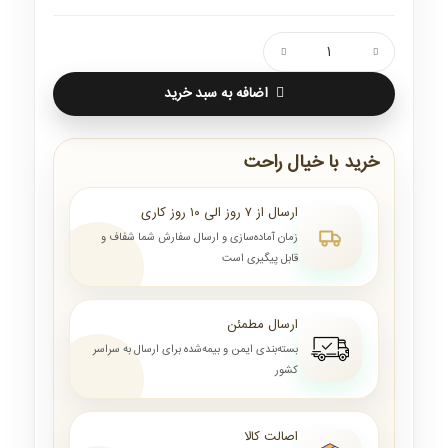
اضافه به سبد خرید
خرید با خیال راحت
ارسال از ۷ روز الی ۱۰ روز کاری
زمان آماده‌سازی و ارسال سفارش شما شفاف و
قابل پیگیری است
ارسال مطمئن
بسته‌بندی ایمن و بیمه‌شده برای ارسال به سراسر
کشور
اصالت کالا