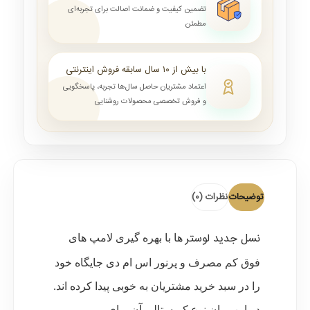
تضمین کیفیت و ضمانت اصالت برای تجربه‌ای
مطمئن
با بیش از ۱۰ سال سابقه فروش اینترنتی
اعتماد مشتریان حاصل سال‌ها تجربه، پاسخگویی
و فروش تخصصی محصولات روشنایی
توضیحات
نظرات (0)
نسل جدید لوستر
ها با بهره گیری لامپ های
فوق کم مصرف و پرنور اس ام دی جایگاه خود
را در سبد خرید مشتریان به خوبی پیدا کرده اند.
در این میان نوع کریستالی آن برای