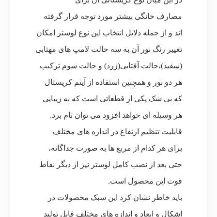
مصارف
خانگی بیشتر مورد توجه قرار گرفته
اند و از جمله دلایل انتخاب این نوع لوستر امکان
تغییر رنگ نور آن به سه حالت لامپ های مهتابی
(سفید)،حالت آفتابی(زرد) و حالت سوم ترکیب
هر
دو نور و همچنین استفاده از آیتم کریستال
که بی شک یکی از قطعاتی است که به زیبایی
هر وسیله ای خواهد افزود می توان نام برد.
قابلیت تنظیم ارتفاع در اندازه های مختلف
برای
هر کدام از مربع ها به صورت جداگانه،
حتی بعد از نصب کامل لوستر نیز از دیگر نقاط
قوت این محصول است.
باید خاطر نشان کرد این سبک محصولات در
اشکال و ابعاد و اندازه های مختلف قابل تولید