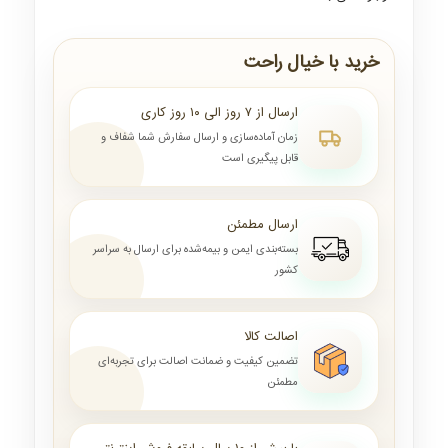
خرید با خیال راحت
ارسال از ۷ روز الی ۱۰ روز کاری
زمان آماده‌سازی و ارسال سفارش شما شفاف و
قابل پیگیری است
ارسال مطمئن
بسته‌بندی ایمن و بیمه‌شده برای ارسال به سراسر
کشور
اصالت کالا
تضمین کیفیت و ضمانت اصالت برای تجربه‌ای
مطمئن