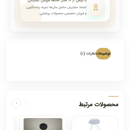
با بیش از ۱۰ سال سابقه فروش اینترنتی
اعتماد مشتریان حاصل سال‌ها تجربه، پاسخگویی
و فروش تخصصی محصولات روشنایی
توضیحات
نظرات (0)
محصولات مرتبط
‹
›