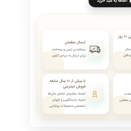
اضافه به سبد خرید
ارسال از ۷ روز الی ۱۰ روز
ارسال مطمئن
رسال
بسته‌بندی ایمن و بیمه‌شده
قابل
برای ارسال به سراسر کشور
با بیش از ۱۰ سال سابقه
فروش اینترنتی
اعتماد مشتریان حاصل سال‌ها
مانت
تجربه، پاسخگویی و فروش
ای مطمئن
تخصصی محصولات روشنایی