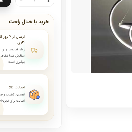
خرید با خیال راحت
کاری
زمان آماده‌سازی و ا
سفارش شما شفاف و 
پیگیری است
اصالت کالا
تضمین کیفیت و ض
اصالت برای تجربه‌