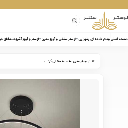
صفحه اصلی
لوستر شاخه ای پذیرایی
لوستر سقفی و آویز مدرن
لوستر و آویز آشپزخانه،اتاق خ
/
/
لوستر مدرن سه حلقه مشکی گرد