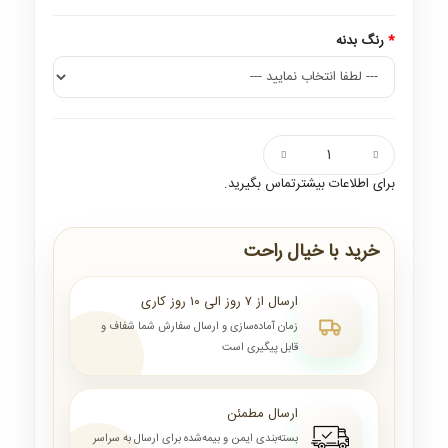
رنگ بدنه
برای اطلاعات بیشترتماس بگیرید.
خرید با خیال راحت
ارسال از ۷ روز الی ۱۰ روز کاری
زمان آماده‌سازی و ارسال سفارش شما شفاف و
قابل پیگیری است
ارسال مطمئن
بسته‌بندی ایمن و بیمه‌شده برای ارسال به سراسر