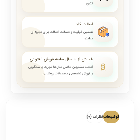
کشور
اصالت کالا
تضمین کیفیت و ضمانت اصالت برای تجربه‌ای
مطمئن
با بیش از ۱۰ سال سابقه فروش اینترنتی
اعتماد مشتریان حاصل سال‌ها تجربه، پاسخگویی
و فروش تخصصی محصولات روشنایی
توضیحات
نظرات (0)