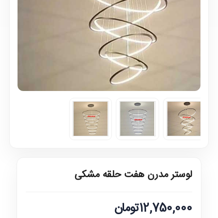
لوستر مدرن هفت حلقه مشکی
12,750,000تومان