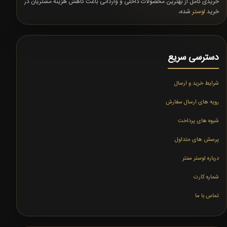
خریدی کامل از بهترین محصولات داخلی و وارداتی باعث کاهش هزینه مشتریان در
خرید
لوستر
شده،
دسترسی سریع
شرایط خرید و ارسال
رویه های ارسال سفارش
شیوه های پرداخت
پرسش های متداول
درباره لوستر سنتر
شماره کارت
تماس با ما