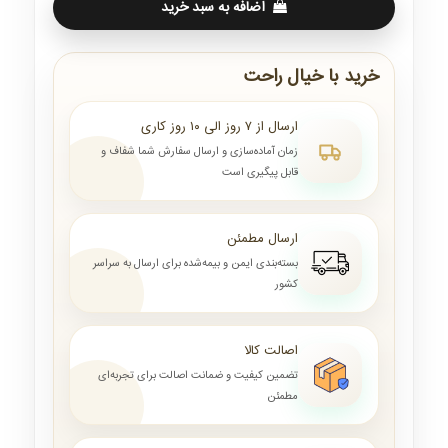
اضافه به سبد خرید
خرید با خیال راحت
ارسال از ۷ روز الی ۱۰ روز کاری
زمان آماده‌سازی و ارسال سفارش شما شفاف و
قابل پیگیری است
ارسال مطمئن
بسته‌بندی ایمن و بیمه‌شده برای ارسال به سراسر
کشور
اصالت کالا
تضمین کیفیت و ضمانت اصالت برای تجربه‌ای
مطمئن