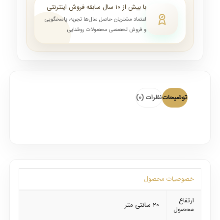
با بیش از ۱۰ سال سابقه فروش اینترنتی
اعتماد مشتریان حاصل سال‌ها تجربه، پاسخگویی
و فروش تخصصی محصولات روشنایی
توضیحات
نظرات (0)
خصوصیات محصول
ارتفاع
20 سانتی متر
محصول