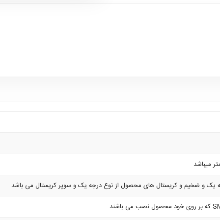
یک و ضخیم و کریستال های محصول از نوع درجه یک و سوپر کریستال می باشد