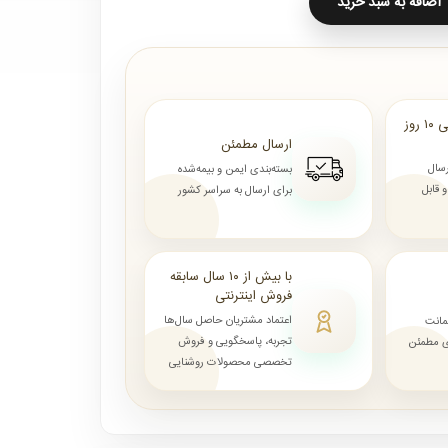
اضافه به سبد خرید
ارسال از ۷ روز الی ۱۰ روز
ارسال مطمئن
رسال
بسته‌بندی ایمن و بیمه‌شده
قابل
برای ارسال به سراسر کشور
با بیش از ۱۰ سال سابقه
فروش اینترنتی
اعتماد مشتریان حاصل سال‌ها
مانت
تجربه، پاسخگویی و فروش
ای مطمئن
تخصصی محصولات روشنایی