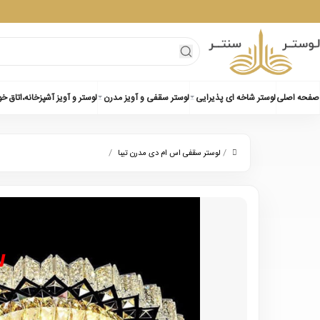
صفحه اصلی
لوستر شاخه ای پذیرایی
لوستر سقفی و آویز مدرن
لوستر و آویز آشپزخانه،اتاق خ
/
/
لوستر سقفی اس ام دی مدرن تیبا