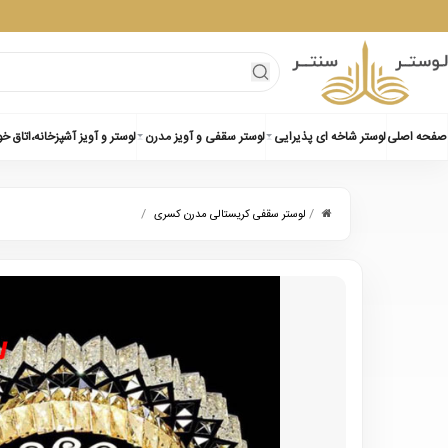
صفحه اصلی
لوستر شاخه ای پذیرایی
لوستر سقفی و آویز مدرن
لوستر و آویز آشپزخانه،اتاق خ
/
/
لوستر سقفی کریستالی مدرن کسری