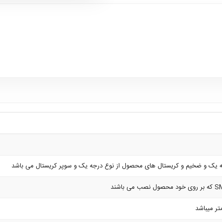
یک و ضخیم و کریستال های محصول از نوع درجه یک و سوپر کریستال می باشد