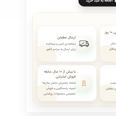
اضافه به سبد خرید
ارسال از ۷ روز الی ۱۰ روز
ارسال مطمئن
رسال
بسته‌بندی ایمن و بیمه‌شده
قابل
برای ارسال به سراسر کشور
با بیش از ۱۰ سال سابقه
فروش اینترنتی
اعتماد مشتریان حاصل سال‌ها
مانت
تجربه، پاسخگویی و فروش
ای مطمئن
تخصصی محصولات روشنایی