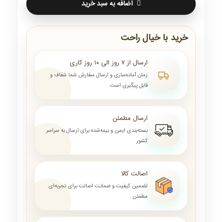
اضافه به سبد خرید
خرید با خیال راحت
ارسال از ۷ روز الی ۱۰ روز کاری
زمان آماده‌سازی و ارسال سفارش شما شفاف و
قابل پیگیری است
ارسال مطمئن
بسته‌بندی ایمن و بیمه‌شده برای ارسال به سراسر
کشور
اصالت کالا
تضمین کیفیت و ضمانت اصالت برای تجربه‌ای
مطمئن