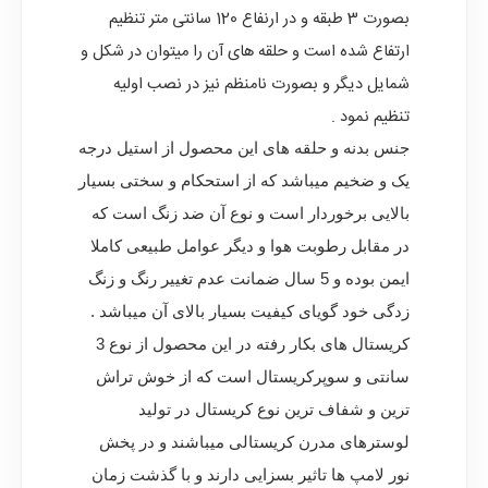
بصورت 3 طبقه و در ارنفاع 120 سانتی متر تنظیم
ارتفاع شده است و حلقه های آن را میتوان در شکل و
شمایل دیگر و بصورت نامنظم نیز در نصب اولیه
تنظیم نمود .
جنس بدنه و حلقه های این محصول از استیل درجه
یک و ضخیم میباشد که از استحکام و سختی بسیار
بالایی برخوردار است و نوع آن ضد زنگ است که
در مقابل رطوبت هوا و دیگر عوامل طبیعی کاملا
ایمن بوده و 5 سال ضمانت عدم تغییر رنگ و زنگ
زدگی خود گویای کیفیت بسیار بالای آن میباشد .
کریستال های بکار رفته در این محصول از نوع 3
سانتی و سوپرکریستال است که از خوش تراش
ترین و شفاف ترین نوع کریستال در تولید
لوسترهای مدرن کریستالی میباشند و در پخش
نور لامپ ها تاثیر بسزایی دارند و با گذشت زمان