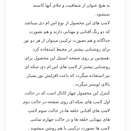
به هیچ عنوان از شفافیت و جلای آنها کاسته
نمیشود .
لامپ های این محصول از نوع اس ام دی میباشد
که دو رنگ آفتابی و مهتابی دارند و هم بصورت
جداگانه و هم بصورت ترکیبی میتوان از هر دو نور
برای روشنایی بیشتر در محیط استفاده کرد
.همچنین بر روی صفحه استیل این محصول برای
روشنایی بیشتر از لامپ های اس ام دی سکه ای
نیز استفاده میگردد که باعث افزایش نور بسیار
بالای لوستر میگردد .
کنترل این محصول چهار کانال است که در حالت
اول لامپ های سکه ای روی صفحه،در حالت دوم
لامپ های آفتابی حلقه ها،در حالت سوم لامپ
های مهتابی حلقه ها و در حالت چهارم تمامی
لامپ ها بصورت ترکیبی با هم روشن میشوند .