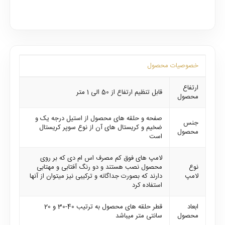
خصوصیات محصول
ارتفاع
قابل تنظیم ارتفاع از 50 الی 1 متر
محصول
صفحه و حلقه های محصول از استیل درجه یک و
جنس
ضخیم و کریستال های آن از نوع سوپر کریستال
محصول
است
لامپ های فوق کم مصرف اس ام دی که بر روی
نوع
محصول نصب هستند و دو رنگ آفتابی و مهتابی
لامپ
دارند که بصورت جداگانه و ترکیبی نیز میتوان از آنها
استفاده کرد
ابعاد
قطر حلقه های محصول به ترتیب 40-30 و 20
محصول
سانتی متر میباشد