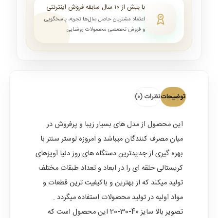
با بیش از ۱۰ سال سابقه فروش اینترنتی
اعتماد مشتریان حاصل سال‌ها تجربه، پاسخگویی
و فروش تخصصی محصولات روشنایی
توضیحات
نظرات (0)
این محصول از مدل های بسیار زیبا و پرفروش در
میان مصرف کنندگان میباشد و امروزه لوستر سنتر با
بهره گیری از جدیدترین دستگاه های روز دنیا
آویزهای
کریستالی حلقه ای
را در ابعاد و تعداد طبقات مختلف
تولید میکند که از بهترین و باکیفیت ترین قطعات و
مواد اولیه در تولید محصولات استفاده میگردد .
تصویر بالا سایز 40-30-20 این محصول است که