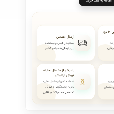
اضافه به سبد خرید
ارسال از ۷ روز الی ۱۰ روز
ارسال مطمئن
رسال
بسته‌بندی ایمن و بیمه‌شده
قابل
برای ارسال به سراسر کشور
با بیش از ۱۰ سال سابقه
فروش اینترنتی
اعتماد مشتریان حاصل سال‌ها
مانت
تجربه، پاسخگویی و فروش
ای مطمئن
تخصصی محصولات روشنایی