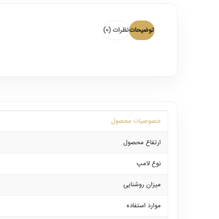
توضیحات
نظرات (0)
خصوصیات محصول
ارتفاع محصول
نوع لامپ
میزان روشنایی
موارد استفاده