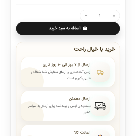
اضافه به سبد خرید
خرید با خیال راحت
ارسال از ۷ روز الی ۱۰ روز کاری
زمان آماده‌سازی و ارسال سفارش شما شفاف و
قابل پیگیری است
ارسال مطمئن
بسته‌بندی ایمن و بیمه‌شده برای ارسال به سراسر
کشور
اصالت کالا