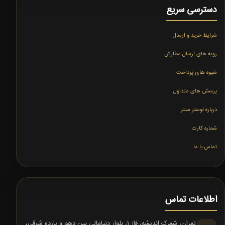
دسترسی سریع
شرایط خرید و ارسال
رویه های ارسال سفارش
شیوه های پرداخت
پرسش های متداول
درباره لوستر سنتر
شماره کارت
تماس با ما
اطلاعات تماس
تهران، شهرک اندیشه، فاز 1، بلوار دنیامالی بین دهم و یازده شرقی،