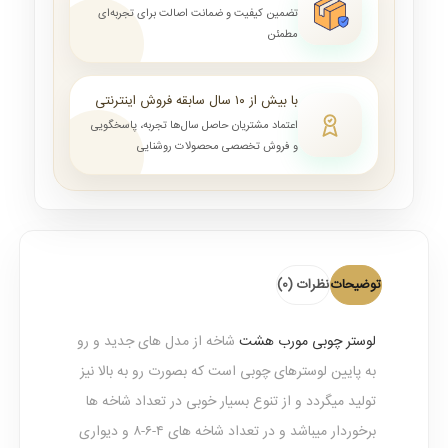
تضمین کیفیت و ضمانت اصالت برای تجربه‌ای
مطمئن
با بیش از ۱۰ سال سابقه فروش اینترنتی
اعتماد مشتریان حاصل سال‌ها تجربه، پاسخگویی
و فروش تخصصی محصولات روشنایی
توضیحات
نظرات (0)
لوستر چوبی مورب هشت
شاخه از مدل های جدید و رو
به پایین لوسترهای چوبی است که بصورت رو به بالا نیز
تولید میگردد و از تنوع بسیار خوبی در تعداد شاخه ها
برخوردار میباشد و در تعداد شاخه های ۴-۶-۸ و دیواری