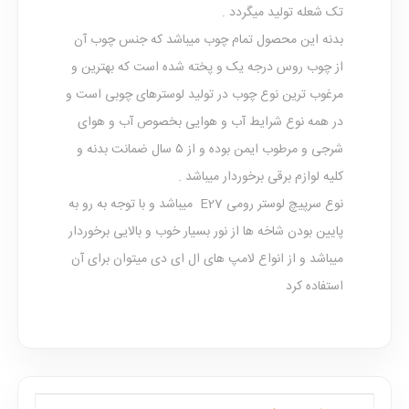
تک شعله تولید میگردد .
بدنه این محصول تمام چوب میباشد که جنس چوب آن
از چوب روس درجه یک و پخته شده است که بهترین و
مرغوب ترین نوع چوب در تولید لوسترهای چوبی است و
در همه نوع شرایط آب و هوایی بخصوص آب و هوای
شرجی و مرطوب ایمن بوده و از ۵ سال ضمانت بدنه و
کلیه لوازم برقی برخوردار میباشد .
نوع سرپیچ لوستر رومی E27 میباشد و با توجه به رو به
پایین بودن شاخه ها از نور بسیار خوب و بالایی برخوردار
میباشد و از انواع لامپ های ال ای دی میتوان برای آن
استفاده کرد