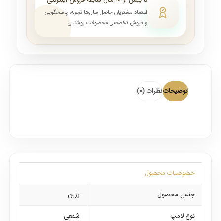
با بیش از ۱۰ سال سابقه فروش اینترنتی
اعتماد مشتریان حاصل سال‌ها تجربه، پاسخگویی
و فروش تخصصی محصولات روشنایی
توضیحات
نظرات (0)
خصوصیات محصول
جنس محصول
رزین
نوع لامپ
شمعی