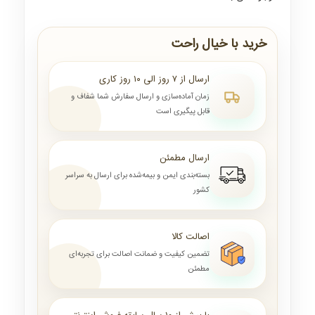
خرید با خیال راحت
ارسال از ۷ روز الی ۱۰ روز کاری
زمان آماده‌سازی و ارسال سفارش شما شفاف و
قابل پیگیری است
ارسال مطمئن
بسته‌بندی ایمن و بیمه‌شده برای ارسال به سراسر
کشور
اصالت کالا
تضمین کیفیت و ضمانت اصالت برای تجربه‌ای
مطمئن