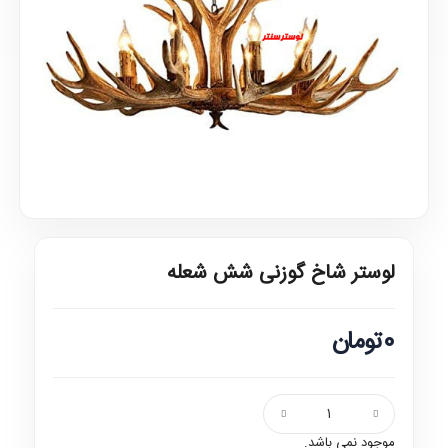
لوستر شاخ گوزنی شش شعله
0تومان
موجود نمی باشد.