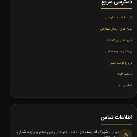
دسترسی سریع
شرایط خرید و ارسال
رویه های ارسال سفارش
شیوه های پرداخت
پرسش های متداول
درباره لوستر سنتر
شماره کارت
تماس با ما
اطلاعات تماس
تهران، شهرک اندیشه، فاز 1، بلوار دنیامالی بین دهم و یازده شرقی،