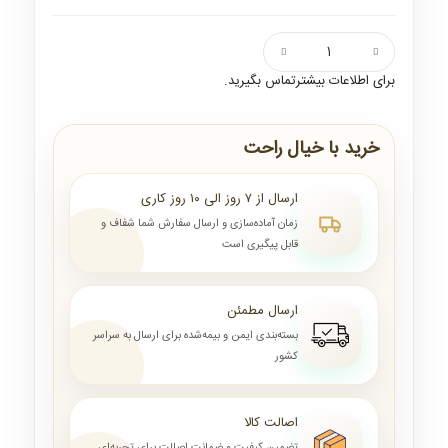
برای اطلاعات بیشترتماس بگیرید.
خرید با خیال راحت
ارسال از ۷ روز الی ۱۰ روز کاری
زمان آماده‌سازی و ارسال سفارش شما شفاف و
قابل پیگیری است
ارسال مطمئن
بسته‌بندی ایمن و بیمه‌شده برای ارسال به سراسر
کشور
اصالت کالا