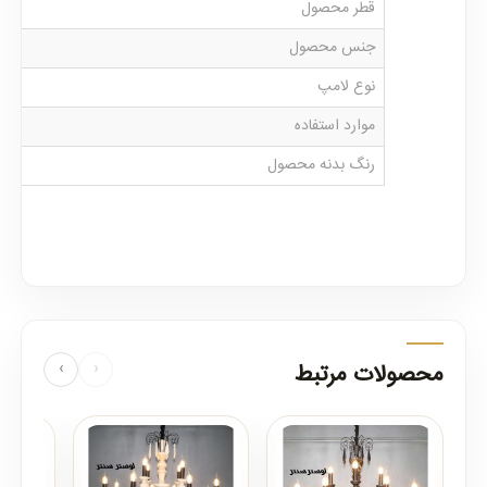
قطر محصول
جنس محصول
نوع لامپ
موارد استفاده
رنگ بدنه محصول
محصولات مرتبط
‹
›