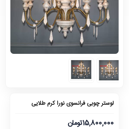
لوستر چوبی فرانسوی نورا کرم طلایی
15,800,000تومان