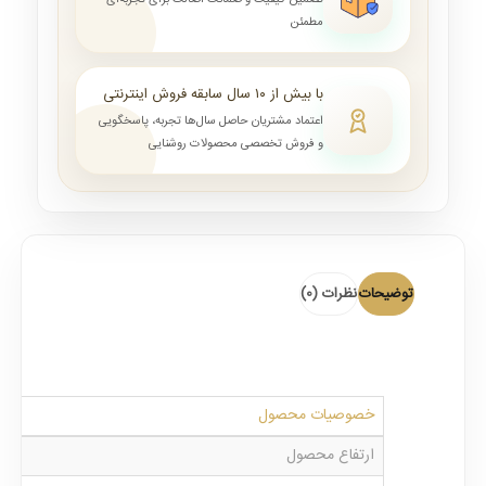
تضمین کیفیت و ضمانت اصالت برای تجربه‌ای
مطمئن
با بیش از ۱۰ سال سابقه فروش اینترنتی
اعتماد مشتریان حاصل سال‌ها تجربه، پاسخگویی
و فروش تخصصی محصولات روشنایی
توضیحات
نظرات (0)
خصوصیات محصول
ارتفاع محصول