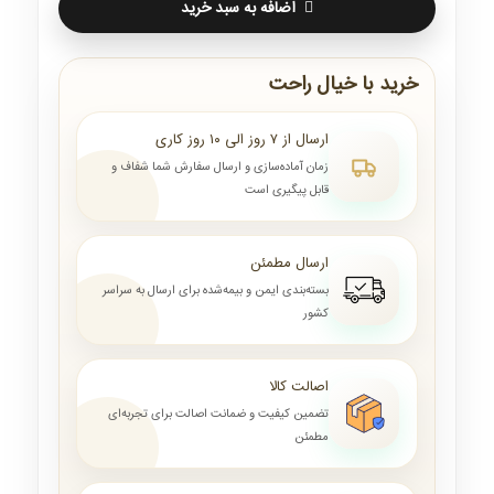
اضافه به سبد خرید
خرید با خیال راحت
ارسال از ۷ روز الی ۱۰ روز کاری
زمان آماده‌سازی و ارسال سفارش شما شفاف و
قابل پیگیری است
ارسال مطمئن
بسته‌بندی ایمن و بیمه‌شده برای ارسال به سراسر
کشور
اصالت کالا
تضمین کیفیت و ضمانت اصالت برای تجربه‌ای
مطمئن