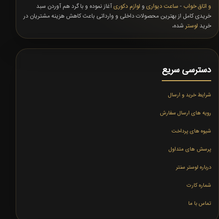
و اتاق خواب
-
ساعت دیواری
و
لوازم دکوری
آغاز نموده و با گرد هم آوردن سبد
خریدی کامل از بهترین محصولات داخلی و وارداتی باعث کاهش هزینه مشتریان در
خرید
لوستر
شده،
دسترسی سریع
شرایط خرید و ارسال
رویه های ارسال سفارش
شیوه های پرداخت
پرسش های متداول
درباره لوستر سنتر
شماره کارت
تماس با ما