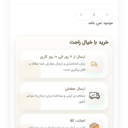
موجود نمی باشد.
خرید با خیال راحت
ارسال از ۷ روز الی ۱۰ روز کاری
زمان آماده‌سازی و ارسال سفارش شما شفاف و
قابل پیگیری است
ارسال مطمئن
بسته‌بندی ایمن و بیمه‌شده برای ارسال به سراسر
کشور
اصالت کالا