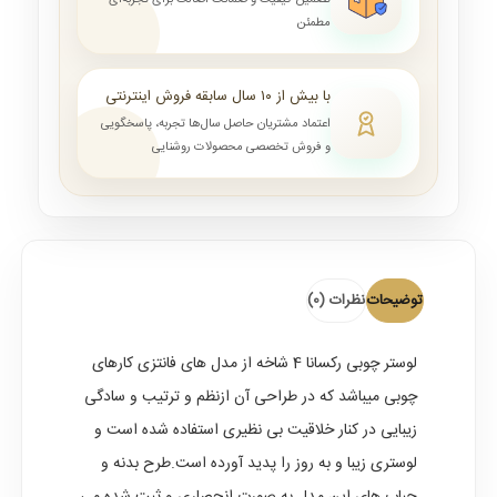
تضمین کیفیت و ضمانت اصالت برای تجربه‌ای
مطمئن
با بیش از ۱۰ سال سابقه فروش اینترنتی
اعتماد مشتریان حاصل سال‌ها تجربه، پاسخگویی
و فروش تخصصی محصولات روشنایی
توضیحات
نظرات (0)
لوستر چوبی رکسانا
4 شاخه از مدل های فانتزی کارهای
چوبی میباشد که در طراحی آن ازنظم و ترتیب و سادگی
زیبایی در کنار خلاقیت بی نظیری استفاده شده است و
لوستری زیبا و به روز را پدید آورده است.طرح بدنه و