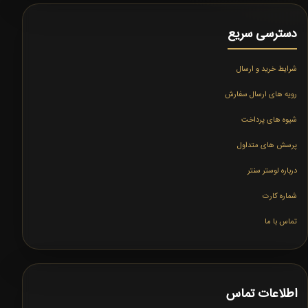
دسترسی سریع
شرایط خرید و ارسال
رویه های ارسال سفارش
شیوه های پرداخت
پرسش های متداول
درباره لوستر سنتر
شماره کارت
تماس با ما
اطلاعات تماس