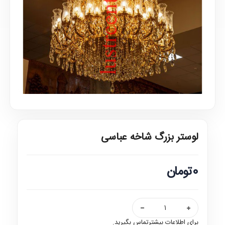
لوستر بزرگ شاخه عباسی
0تومان
برای اطلاعات بیشترتماس بگیرید.