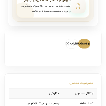
با بیش از ۱۰ سال سابقه فروش اینترنتی
اعتماد مشتریان حاصل سال‌ها تجربه، پاسخگویی
و فروش تخصصی محصولات روشنایی
توضیحات
نظرات (0)
خصوصیات محصول
ارتفاع محصول
سفارشی
تعداد شاخه
لوستر برنزی بزرگ قوقنوس