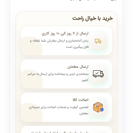
خرید با خیال راحت
ارسال از ۷ روز الی ۱۰ روز کاری
زمان آماده‌سازی و ارسال سفارش شما شفاف و
قابل پیگیری است
ارسال مطمئن
بسته‌بندی ایمن و بیمه‌شده برای ارسال به سراسر
کشور
اصالت کالا
تضمین کیفیت و ضمانت اصالت برای تجربه‌ای
مطمئن