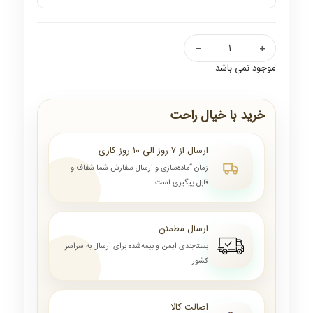
موجود نمی باشد.
خرید با خیال راحت
ارسال از ۷ روز الی ۱۰ روز کاری
زمان آماده‌سازی و ارسال سفارش شما شفاف و
قابل پیگیری است
ارسال مطمئن
بسته‌بندی ایمن و بیمه‌شده برای ارسال به سراسر
کشور
اصالت کالا