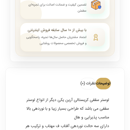
تضمین کیفیت و ضمانت اصالت برای تجربه‌ای
مطمئن
با بیش از ۱۰ سال سابقه فروش اینترنتی
اعتماد مشتریان حاصل سال‌ها تجربه، پاسخگویی
و فروش تخصصی محصولات روشنایی
توضیحات
نظرات (0)
لوستر سقفی کریستالی
آرین یکی دیگر از انواع لوستر
سقفی می باشد که طراحی بسیار زیبا و با نوردهی بالا
مناسب پذیرایی و هال
دارای سه حالت نوردهی آفتاب ف مهتاب و ترکیب هر