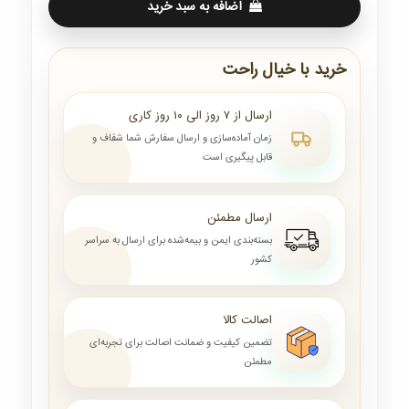
اضافه به سبد خرید
خرید با خیال راحت
ارسال از ۷ روز الی ۱۰ روز کاری
زمان آماده‌سازی و ارسال سفارش شما شفاف و
قابل پیگیری است
ارسال مطمئن
بسته‌بندی ایمن و بیمه‌شده برای ارسال به سراسر
کشور
اصالت کالا
تضمین کیفیت و ضمانت اصالت برای تجربه‌ای
مطمئن