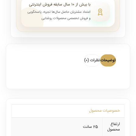
با بیش از ۱۰ سال سابقه فروش اینترنتی
اعتماد مشتریان حاصل سال‌ها تجربه، پاسخگویی
و فروش تخصصی محصولات روشنایی
توضیحات
نظرات (0)
خصوصیات محصول
ارتفاع
25 سانت
محصول