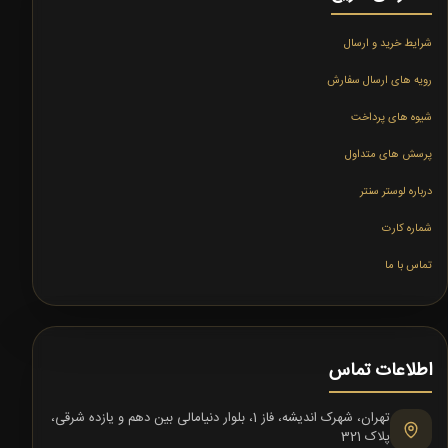
شرایط خرید و ارسال
رویه های ارسال سفارش
شیوه های پرداخت
پرسش های متداول
درباره لوستر سنتر
شماره کارت
تماس با ما
اطلاعات تماس
تهران، شهرک اندیشه، فاز 1، بلوار دنیامالی بین دهم و یازده شرقی،
پلاک 321