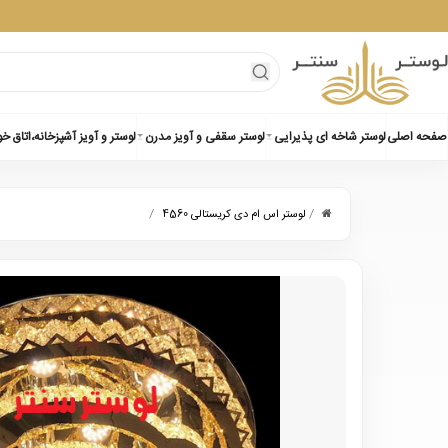
صفحه اصلی
لوستر شاخه ای پذیرایی
لوستر سقفی و آویز مدرن
لوستر و آویز آشپزخانه،اتاق خ
/
/
لوستر اس ام دی کریستالی 4560