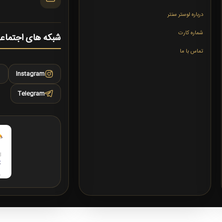
درباره لوستر سنتر
شماره کارت
شبکه های اجتماع
تماس با ما
Instagram
Telegram