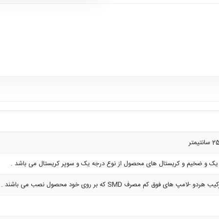
ک و ضخیم و کریستال های محصول از نوع درجه یک و سوپر کریستال می باشد .
 های فوق کم مصرف SMD که بر روی خود محصول نصب می باشند .