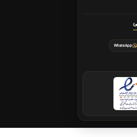
ی
WhatsApp