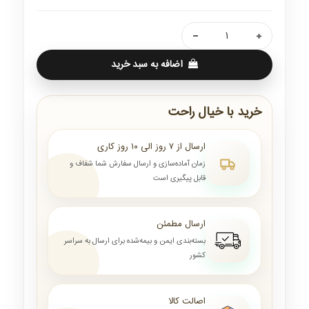
اضافه به سبد خرید
خرید با خیال راحت
ارسال از ۷ روز الی ۱۰ روز کاری
زمان آماده‌سازی و ارسال سفارش شما شفاف و
قابل پیگیری است
ارسال مطمئن
بسته‌بندی ایمن و بیمه‌شده برای ارسال به سراسر
کشور
اصالت کالا