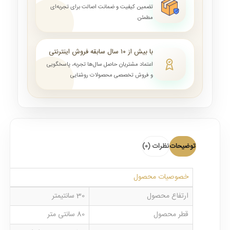
تضمین کیفیت و ضمانت اصالت برای تجربه‌ای
مطمئن
با بیش از ۱۰ سال سابقه فروش اینترنتی
اعتماد مشتریان حاصل سال‌ها تجربه، پاسخگویی
و فروش تخصصی محصولات روشنایی
توضیحات
نظرات (0)
خصوصیات محصول
ارتفاع محصول
30 سانتیمتر
قطر محصول
80 سانتی متر