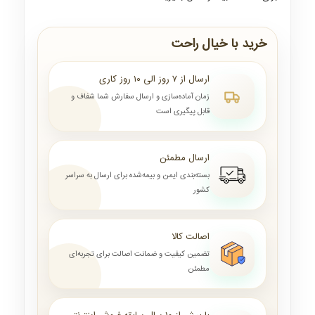
خرید با خیال راحت
ارسال از ۷ روز الی ۱۰ روز کاری
زمان آماده‌سازی و ارسال سفارش شما شفاف و
قابل پیگیری است
ارسال مطمئن
بسته‌بندی ایمن و بیمه‌شده برای ارسال به سراسر
کشور
اصالت کالا
تضمین کیفیت و ضمانت اصالت برای تجربه‌ای
مطمئن