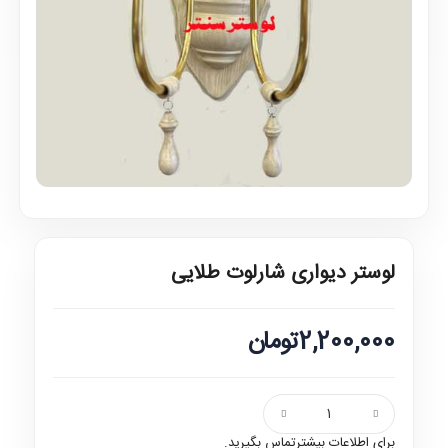
لوستر دیواری شارلوت طلایی
2,200,000تومان
برای اطلاعات بیشترتماس بگیرید.