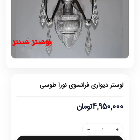
لوستر دیواری فرانسوی نورا طوسی
4,950,000تومان