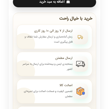
اضافه به سبد خرید
خرید با خیال راحت
ارسال از ۷ روز الی ۱۰ روز کاری
زمان آماده‌سازی و ارسال سفارش شما شفاف و
قابل پیگیری است
ارسال مطمئن
بسته‌بندی ایمن و بیمه‌شده برای ارسال به سراسر
کشور
اصالت کالا
تضمین کیفیت و ضمانت اصالت برای تجربه‌ای
مطمئن