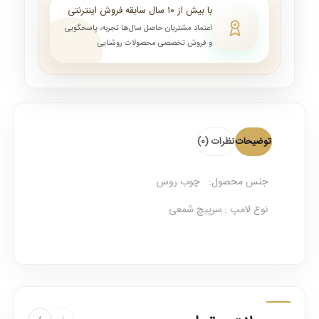
با بیش از ۱۰ سال سابقه فروش اینترنتی
اعتماد مشتریان حاصل سال‌ها تجربه، پاسخگویی
و فروش تخصصی محصولات روشنایی
توضیحات
نظرات (0)
جنس محصول:
چوب روس
نوع لامپ :
سرپیچ شمعی
›
‹