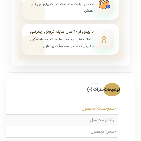
تضمین کیفیت و ضمانت اصالت برای تجربه‌ای
مطمئن
با بیش از ۱۰ سال سابقه فروش اینترنتی
اعتماد مشتریان حاصل سال‌ها تجربه، پاسخگویی
و فروش تخصصی محصولات روشنایی
توضیحات
نظرات (0)
خصوصیات محصول
ارتفاع محصول
جنس محصول