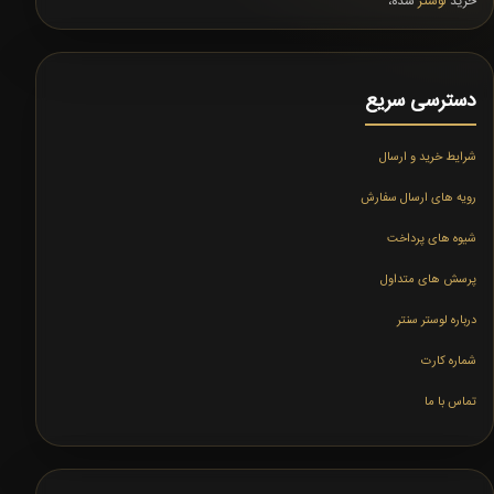
خرید
لوستر
شده،
دسترسی سریع
شرایط خرید و ارسال
رویه های ارسال سفارش
شیوه های پرداخت
پرسش های متداول
درباره لوستر سنتر
شماره کارت
تماس با ما