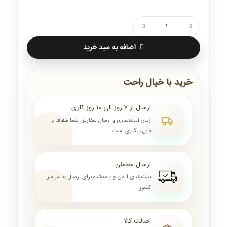
اضافه به سبد خرید
خرید با خیال راحت
ارسال از ۷ روز الی ۱۰ روز کاری
زمان آماده‌سازی و ارسال سفارش شما شفاف و
قابل پیگیری است
ارسال مطمئن
بسته‌بندی ایمن و بیمه‌شده برای ارسال به سراسر
کشور
اصالت کالا