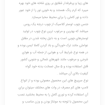
های زیبا و پرطرفدار شقایق بر روی شاخه های خود بهره
میبرد که کرم رنگ هستند و به خوبی نور را از خود عبور
داده و نور کاملی را برای محیط محیا میسازد.
جنس چوب لوستر کلاسیک از چوب درجه یک روس
میباشد که بهترین و مرغوب ترین نوع چوب در تولید
لوسترهای چوبی است و به دلیل پخته شدن در مقابل
عواملی مانند ترک خوردگی و باد کردن کاملا ایمن بوده و
در همه نوع شرایط آب و هوایی از جمله آب و هوای
شرجی و مرطوب مانند شهرهای شمالی و جنوبی کشور
قابل استفاده بوده و 5 سال ضمانت بدنه خود گواه
کیفیت بالای آن میباشد .
نوع سرپیچ های این محصول معمولی بوده و از انواع
لامپ های کم مصرف در وات های مختلف میتوان برای
آن استفاده کرده و نوری کامل را به محیط بخشید.نصب
این محصول با توجه به مونتاژ بودن و وزن مناسب و