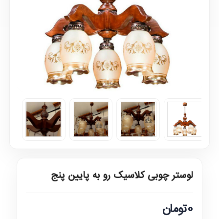
لوستر چوبی کلاسیک رو به پایین پنج
0تومان