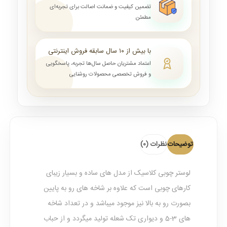
تضمین کیفیت و ضمانت اصالت برای تجربه‌ای
مطمئن
با بیش از ۱۰ سال سابقه فروش اینترنتی
اعتماد مشتریان حاصل سال‌ها تجربه، پاسخگویی
و فروش تخصصی محصولات روشنایی
توضیحات
نظرات (0)
لوستر چوبی کلاسیک
از مدل های ساده و بسیار زیبای
کارهای چوبی است که علاوه بر شاخه های رو به پایین
بصورت رو به بالا نیز موجود میباشد و در تعداد شاخه
های 3-5 و دیواری تک شعله تولید میگردد و از حباب