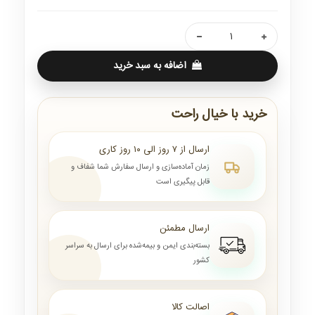
اضافه به سبد خرید
خرید با خیال راحت
ارسال از ۷ روز الی ۱۰ روز کاری
زمان آماده‌سازی و ارسال سفارش شما شفاف و
قابل پیگیری است
ارسال مطمئن
بسته‌بندی ایمن و بیمه‌شده برای ارسال به سراسر
کشور
اصالت کالا