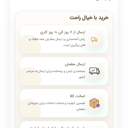
خرید با خیال راحت
ارسال از ۷ روز الی ۱۰ روز کاری
زمان آماده‌سازی و ارسال سفارش شما شفاف و
قابل پیگیری است
ارسال مطمئن
بسته‌بندی ایمن و بیمه‌شده برای ارسال به سراسر
کشور
اصالت کالا
تضمین کیفیت و ضمانت اصالت برای تجربه‌ای
مطمئن