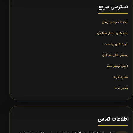
دسترسی سریع
شرایط خرید و ارسال
رویه های ارسال سفارش
شیوه های پرداخت
پرسش های متداول
درباره لوستر سنتر
شماره کارت
تماس با ما
اطلاعات تماس