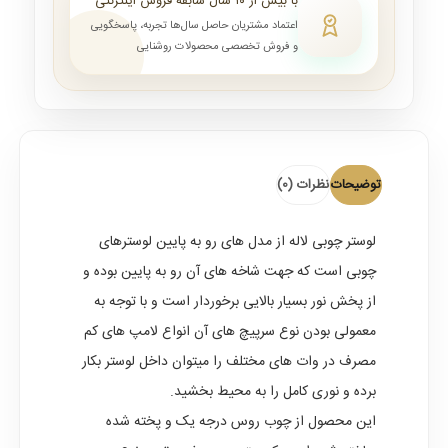
با بیش از ۱۰ سال سابقه فروش اینترنتی
اعتماد مشتریان حاصل سال‌ها تجربه، پاسخگویی
و فروش تخصصی محصولات روشنایی
توضیحات
نظرات (0)
لوستر چوبی لاله از مدل های رو به پایین لوسترهای
چوبی است که جهت شاخه های آن رو به پایین بوده و
از پخش نور بسیار بالایی برخوردار است و با توجه به
معمولی بودن نوع سرپیچ های آن انواع لامپ های کم
مصرف در وات های مختلف را میتوان داخل لوستر بکار
برده و نوری کامل را به محیط بخشید.
این محصول از چوب روس درجه یک و پخته شده