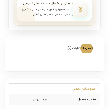
با بیش از ۱۰ سال سابقه فروش اینترنتی
اعتماد مشتریان حاصل سال‌ها تجربه، پاسخگویی
و فروش تخصصی محصولات روشنایی
توضیحات
نظرات (0)
خصوصیات محصول
جنس محصول
چوب روس