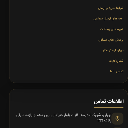
شرایط خرید و ارسال
رویه های ارسال سفارش
شیوه های پرداخت
پرسش های متداول
درباره لوستر سنتر
شماره کارت
تماس با ما
اطلاعات تماس
تهران، شهرک اندیشه، فاز 1، بلوار دنیامالی بین دهم و یازده شرقی،
پلاک 321