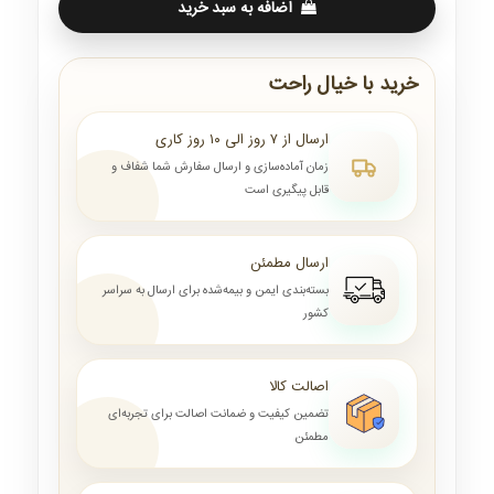
اضافه به سبد خرید
خرید با خیال راحت
ارسال از ۷ روز الی ۱۰ روز کاری
زمان آماده‌سازی و ارسال سفارش شما شفاف و
قابل پیگیری است
ارسال مطمئن
بسته‌بندی ایمن و بیمه‌شده برای ارسال به سراسر
کشور
اصالت کالا
تضمین کیفیت و ضمانت اصالت برای تجربه‌ای
مطمئن