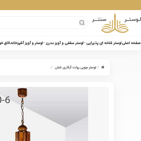
صفحه اصلی
لوستر شاخه ای پذیرایی
لوستر سقفی و آویز مدرن
لوستر و آویز آشپزخانه،اتاق خ
/
/
لوستر چوبی رولت آبکاری شش