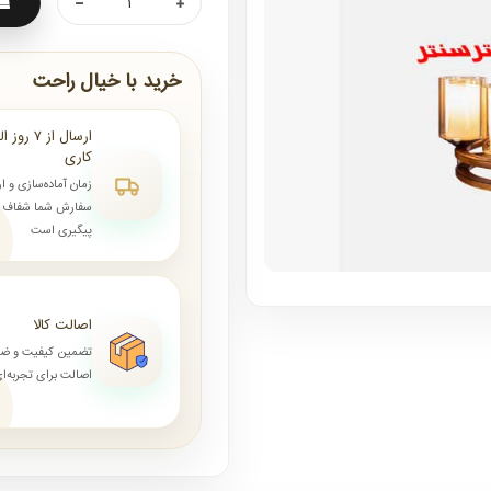
خرید با خیال راحت
کاری
زمان آماده‌سازی و ا
سفارش شما شفاف و 
پیگیری است
اصالت کالا
تضمین کیفیت و ض
اصالت برای تجربه‌