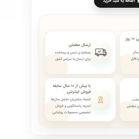
اضافه به سبد خرید
ارسال از ۷ روز الی ۱۰ روز
ارسال مطمئن
رسال
بسته‌بندی ایمن و بیمه‌شده
قابل
برای ارسال به سراسر کشور
با بیش از ۱۰ سال سابقه
فروش اینترنتی
اعتماد مشتریان حاصل سال‌ها
مانت
تجربه، پاسخگویی و فروش
ای مطمئن
تخصصی محصولات روشنایی