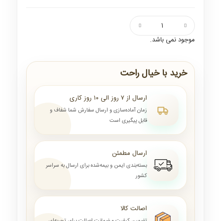
موجود نمی باشد.
خرید با خیال راحت
ارسال از ۷ روز الی ۱۰ روز کاری
زمان آماده‌سازی و ارسال سفارش شما شفاف و
قابل پیگیری است
ارسال مطمئن
بسته‌بندی ایمن و بیمه‌شده برای ارسال به سراسر
کشور
اصالت کالا