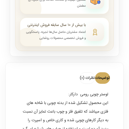
تضمین کیفیت و ضمانت اصالت برای تجربه‌ای
مطمئن
با بیش از ۱۰ سال سابقه فروش اینترنتی
اعتماد مشتریان حاصل سال‌ها تجربه، پاسخگویی
و فروش تخصصی محصولات روشنایی
توضیحات
نظرات (0)
لوستر چوبی رومی دارکار
:
این محصول تشکیل شده از بدنه چوبی با شاخه های
فلزی میباشد که تلفیق فلز و چوب باعث تمایز آن نسبت
به دیگر کارهای چوبی شده و کاری خاص و اسپرت را