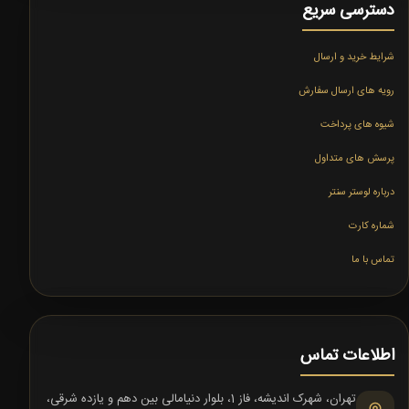
دسترسی سریع
شرایط خرید و ارسال
رویه های ارسال سفارش
شیوه های پرداخت
پرسش های متداول
درباره لوستر سنتر
شماره کارت
تماس با ما
اطلاعات تماس
تهران، شهرک اندیشه، فاز 1، بلوار دنیامالی بین دهم و یازده شرقی،