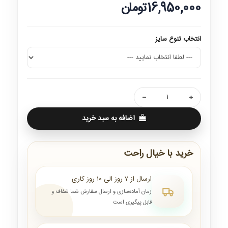
16,950,000تومان
انتخاب تنوع سایز
اضافه به سبد خرید
خرید با خیال راحت
ارسال از ۷ روز الی ۱۰ روز کاری
زمان آماده‌سازی و ارسال سفارش شما شفاف و
قابل پیگیری است