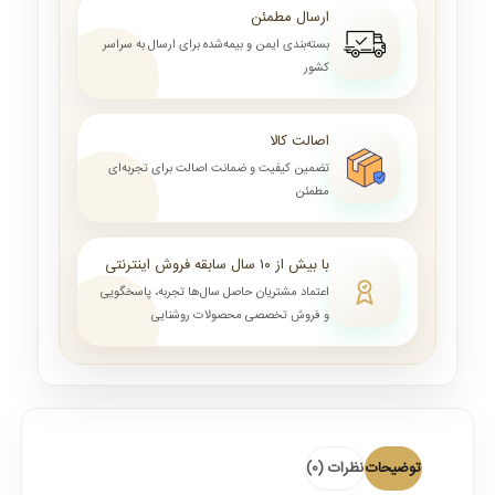
ارسال مطمئن
بسته‌بندی ایمن و بیمه‌شده برای ارسال به سراسر
کشور
اصالت کالا
تضمین کیفیت و ضمانت اصالت برای تجربه‌ای
مطمئن
با بیش از ۱۰ سال سابقه فروش اینترنتی
اعتماد مشتریان حاصل سال‌ها تجربه، پاسخگویی
و فروش تخصصی محصولات روشنایی
توضیحات
نظرات (0)