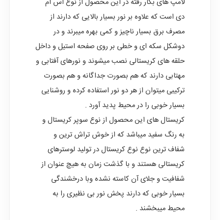
لامپ های بکار رفته در این محصول از نوع اس ام
دی است که علاوه بر نور بسیار بالایی که دارند از
مصرف برق بسیار ناچیز و کمی بهره میبرند و در
دوشکل سکه ای و خطی بر روی صفحه استیل و داخل
حلقه های کریستالی نصب میشوند و نورهای آفتابی و
مهتابی دارند که هم بصورت جداگانه و هم بصورت
ترکیبی میتوان از هر دو نور استفاده کرده و روشنایی
بسیار خوبی را در محیط پدید آورد .
کریستال های این محصول از نوع سوپر کریستال و
به رنگ سفید میباشد که از خوش تراش ترین و
شفاف ترین نوع نوع کریستال در تولید لوسترهای
کریستالی هستند و با گذشت زمان به هیچ عنوان از
شفافیت و جلای آن کاسته نشده وبا درخشندگی
بسیار خوبی که دارند پخش نور بی نظیری را به
محیط میبخشند .