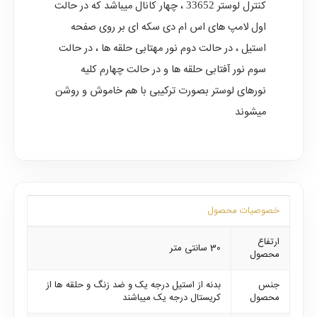
کنترل لوستر
، چهار کانال میباشد که در حالت
33652
اول لامپ های اس ام دی سکه ای بر روی صفحه
استیل ، در حالت دوم نور مهتابی حلقه ها ، در حالت
سوم نور آفتابی حلقه ها و در حالت چهارم کلیه
نورهای لوستر بصورت ترکیبی با هم خاموش و روشن
میشوند
خصوصیات محصول
ارتفاع
30 سانتی متر
محصول
جنس
بدنه از استیل درجه یک و ضد زنگ و حلقه ها از
محصول
کریستال درجه یک میباشند