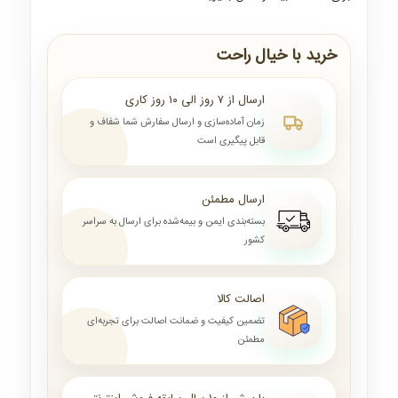
خرید با خیال راحت
ارسال از ۷ روز الی ۱۰ روز کاری
زمان آماده‌سازی و ارسال سفارش شما شفاف و
قابل پیگیری است
ارسال مطمئن
بسته‌بندی ایمن و بیمه‌شده برای ارسال به سراسر
کشور
اصالت کالا
تضمین کیفیت و ضمانت اصالت برای تجربه‌ای
مطمئن