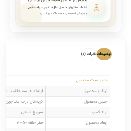
با بیش از ۱۰ سال سابقه فروش اینترنتی
اعتماد مشتریان حاصل سال‌ها تجربه، پاسخگویی
و فروش تخصصی محصولات روشنایی
توضیحات
نظرات (0)
خصوصیات محصول
ارتفاع محصول
ارتفاع هر سه حلقه با استفاده از سی
جنس محصول
کریستال درجه یک چین و 
نوع لامپ
سرپیچ شمعی
ابعاد محصول
قطر حلقه 50-30