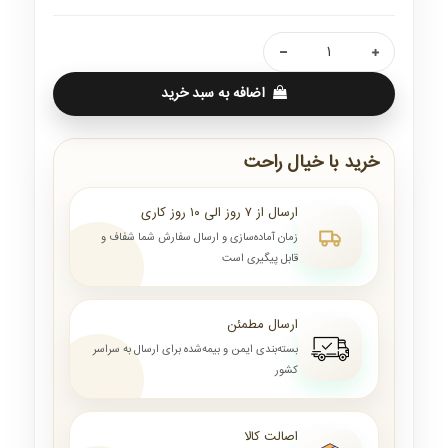
اضافه به سبد خرید
خرید با خیال راحت
ارسال از ۷ روز الی ۱۰ روز کاری
زمان آماده‌سازی و ارسال سفارش شما شفاف و
قابل پیگیری است
ارسال مطمئن
بسته‌بندی ایمن و بیمه‌شده برای ارسال به سراسر
کشور
اصالت کالا