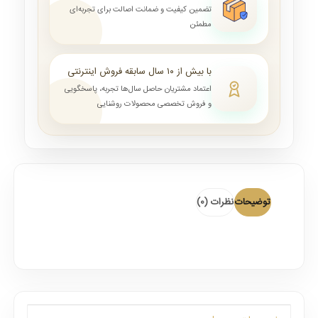
تضمین کیفیت و ضمانت اصالت برای تجربه‌ای
مطمئن
با بیش از ۱۰ سال سابقه فروش اینترنتی
اعتماد مشتریان حاصل سال‌ها تجربه، پاسخگویی
و فروش تخصصی محصولات روشنایی
توضیحات
نظرات (0)