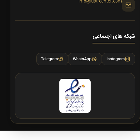
info@lustrcenter.com
شبکه های اجتماعی
Telegram
WhatsApp
Instagram