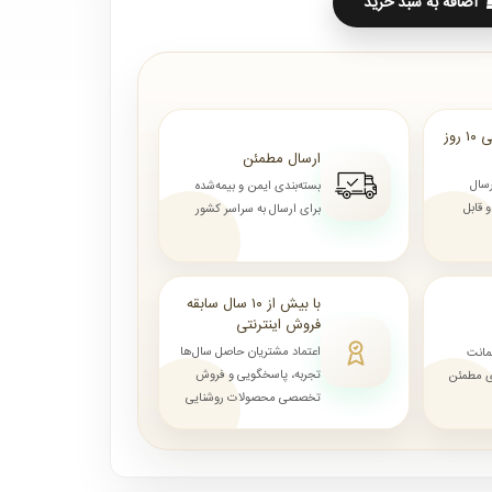
اضافه به سبد خرید
ارسال از ۷ روز الی ۱۰ روز
ارسال مطمئن
رسال
بسته‌بندی ایمن و بیمه‌شده
قابل
برای ارسال به سراسر کشور
با بیش از ۱۰ سال سابقه
فروش اینترنتی
اعتماد مشتریان حاصل سال‌ها
مانت
تجربه، پاسخگویی و فروش
ای مطمئن
تخصصی محصولات روشنایی