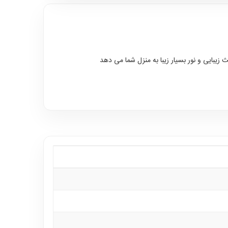
زیبایی و نور بسیار زیبا به منزل شما می دهد