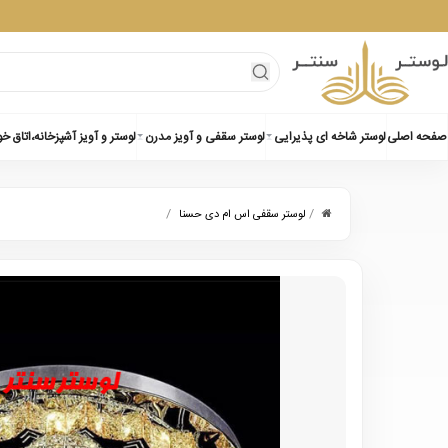
صفحه اصلی
لوستر شاخه ای پذیرایی
لوستر سقفی و آویز مدرن
لوستر و آویز آشپزخانه،اتاق خ
/
/
لوستر سقفی اس ام دی حسنا