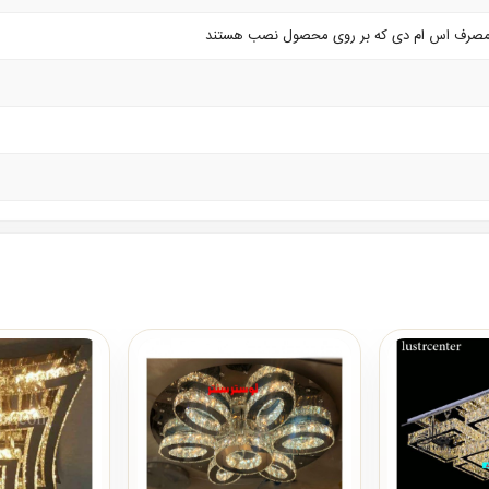
مصرف اس ام دی که بر روی محصول نصب هستند