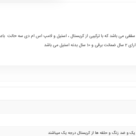
سقفی می باشد که با ترکیبی از کریستال ، استیل و لامپ اس ام دی سه حالت باعث 
 می باشد
 یک و ضد زنگ و حلقه ها از کریستال درجه یک میباشند