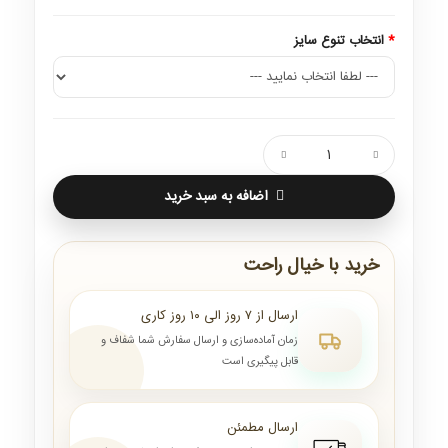
انتخاب تنوع سایز
اضافه به سبد خرید
خرید با خیال راحت
ارسال از ۷ روز الی ۱۰ روز کاری
زمان آماده‌سازی و ارسال سفارش شما شفاف و
قابل پیگیری است
ارسال مطمئن