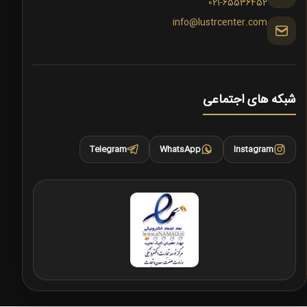
021-65536452
info@lustrcenter.com
شبکه های اجتماعی
Telegram
WhatsApp
Instagram