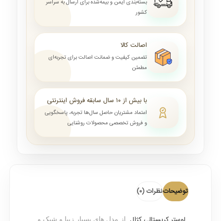
بسته‌بندی ایمن و بیمه‌شده برای ارسال به سراسر
کشور
اصالت کالا
تضمین کیفیت و ضمانت اصالت برای تجربه‌ای
مطمئن
با بیش از ۱۰ سال سابقه فروش اینترنتی
اعتماد مشتریان حاصل سال‌ها تجربه، پاسخگویی
و فروش تخصصی محصولات روشنایی
توضیحات
نظرات (0)
لوستر کریستالی کژال
از مدل های بسیار زیبا و شیک و