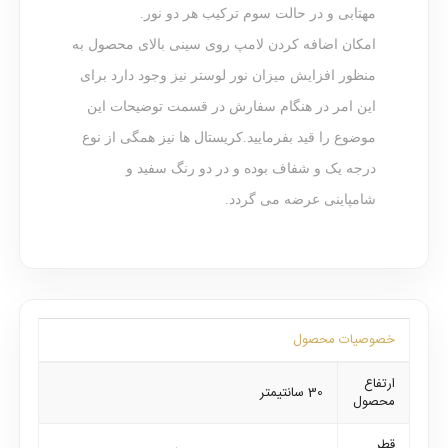
مهتابی و در حالت سوم ترکیب هر دو نور.
امکان اضافه کردن لامپ روی سینی بالای محصول به
منظور افزایش میزان نور لوستر نیز وجود دارد برای
این امر در هنگام سفارش در قسمت توضیحات این
موضوع را قید بفرمایید.کریستال ها نیز همگی از نوع
درجه یک و شفاف بوده و در دو رنگ سفید و
شامپاینی عرضه می گردد.
خصوصیات محصول
ارتفاع
30 سانتیمتر
محصول
قطر