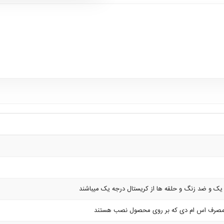
 یک و ضد زنگ و حلقه ها از کریستال درجه یک میباشند
مصرف اس ام دی که بر روی محصول نصب هستند