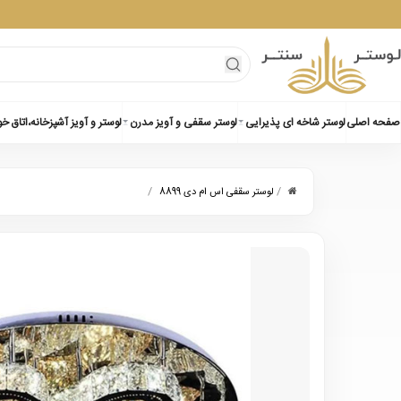
صفحه اصلی
لوستر شاخه ای پذیرایی
لوستر سقفی و آویز مدرن
لوستر و آویز آشپزخانه،اتاق خ
/
/
لوستر سقفی اس ام دی 8899