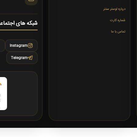
درباره لوستر سنتر
شماره کارت
شبکه های اجتماع
تماس با ما
Instagram
Telegram