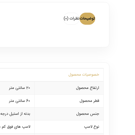
توضیحات
نظرات (0)
خصوصیات محصول
ارتفاع محصول
20 سانتی متر
قطر محصول
60 سانتی متر
جنس محصول
بدنه از استیل درجه
نوع لامپ
لامپ های فوق کم 