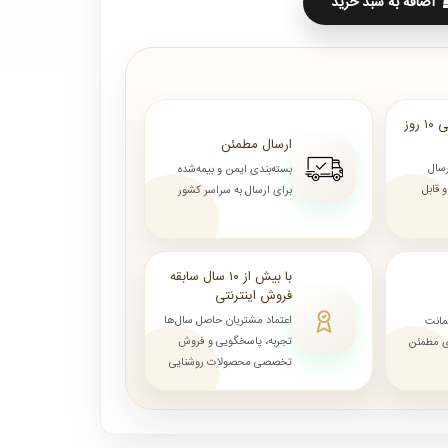
اضافه به سبد خرید
ارسال از ۷ روز الی ۱۰ روز
ارسال مطمئن
رسال
بسته‌بندی ایمن و بیمه‌شده
قابل
برای ارسال به سراسر کشور
با بیش از ۱۰ سال سابقه
فروش اینترنتی
اعتماد مشتریان حاصل سال‌ها
مانت
تجربه، پاسخگویی و فروش
ای مطمئن
تخصصی محصولات روشنایی