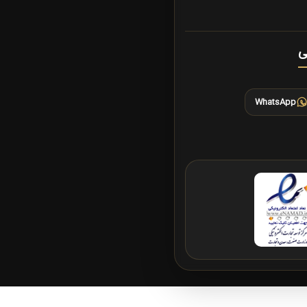
ی
WhatsApp