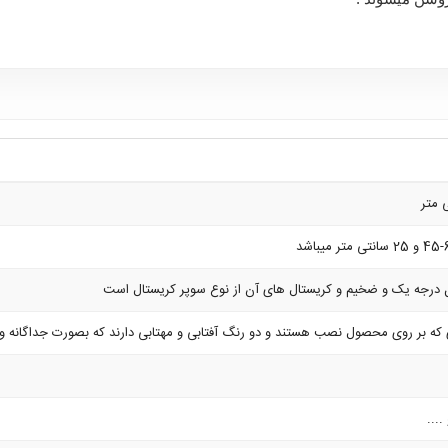
درجه یک و ضخیم و کریستال های آن از نوع سوپر کریستال است
بر روی محصول نصب هستند و دو رنگ آفتابی و مهتابی دارند که بصورت جداگانه و ترکی
...