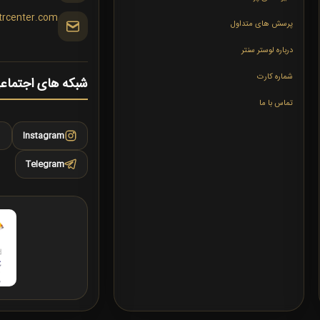
trcenter.com
پرسش های متداول
درباره لوستر سنتر
شماره کارت
شبکه های اجتماع
تماس با ما
Instagram
Telegram