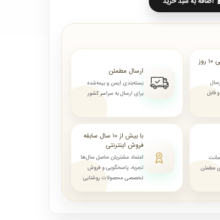
اضافه به سبد خرید
ارسال از ۷ روز الی ۱۰ روز
ارسال مطمئن
رسال
بسته‌بندی ایمن و بیمه‌شده
قابل
برای ارسال به سراسر کشور
با بیش از ۱۰ سال سابقه
فروش اینترنتی
اعتماد مشتریان حاصل سال‌ها
مانت
تجربه، پاسخگویی و فروش
ای مطمئن
تخصصی محصولات روشنایی