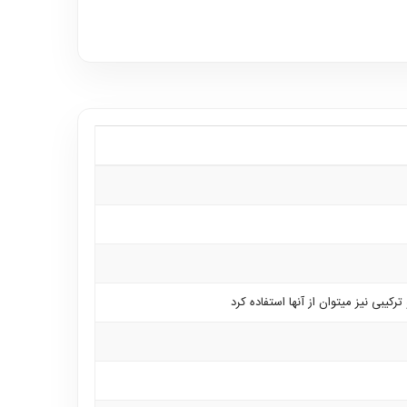
بی نیز میتوان از آنها استفاده کرد