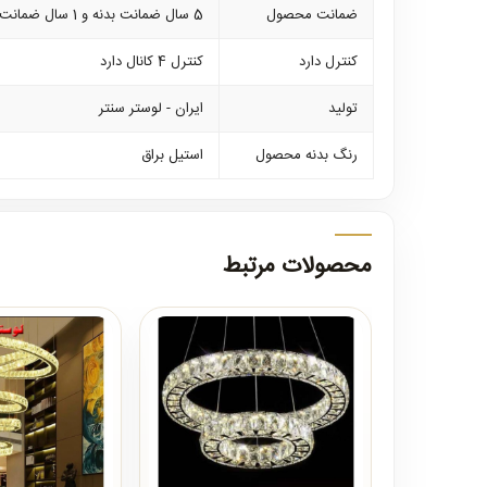
ضمانت محصول
5 سال ضمانت بدنه و 1 سال ضمانت کلیه لوازم برقی
کنترل دارد
کنترل 4 کانال دارد
تولید
ایران - لوستر سنتر
رنگ بدنه محصول
استیل براق
محصولات مرتبط