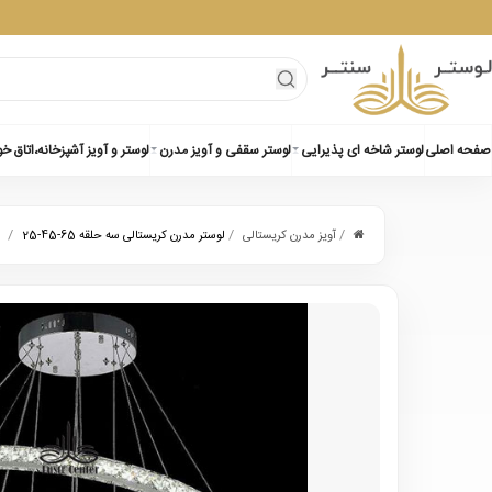
صفحه اصلی
لوستر شاخه ای پذیرایی
لوستر سقفی و آویز مدرن
لوستر و آویز آشپزخانه،اتاق خ
/
/
/
آویز مدرن کریستالی
لوستر مدرن کریستالی سه حلقه 65-45-25