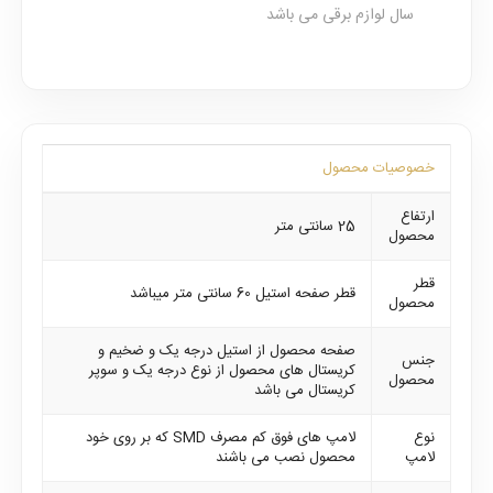
سال لوازم برقی می باشد
خصوصیات محصول
ارتفاع
25 سانتی متر
محصول
قطر
قطر صفحه استیل 60 سانتی متر میباشد
محصول
صفحه محصول از استیل درجه یک و ضخیم و
جنس
کریستال های محصول از نوع درجه یک و سوپر
محصول
کریستال می باشد
نوع
لامپ های فوق کم مصرف SMD که بر روی خود
لامپ
محصول نصب می باشند