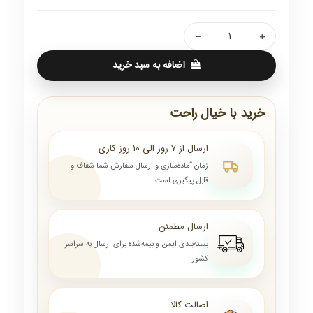
اضافه به سبد خرید
خرید با خیال راحت
ارسال از ۷ روز الی ۱۰ روز کاری
زمان آماده‌سازی و ارسال سفارش شما شفاف و
قابل پیگیری است
ارسال مطمئن
بسته‌بندی ایمن و بیمه‌شده برای ارسال به سراسر
کشور
اصالت کالا