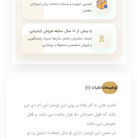
تضمین کیفیت و ضمانت اصالت برای تجربه‌ای
مطمئن
با بیش از ۱۰ سال سابقه فروش اینترنتی
اعتماد مشتریان حاصل سال‌ها تجربه، پاسخگویی
و فروش تخصصی محصولات روشنایی
توضیحات
نظرات (0)
لامپ های به کار رفته بر روی این لوستر اس ام دی می
باشد که طول عمرشان 50 هزار ساعت می باشد و قابل
تعویض می باشند
در ضمن این لوستر دارای 5 سال ضمانت استیل و دو